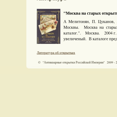
"Москва на старых открытка
А Мелитонян, П. Цуканов, 
Москвы. Москва на стары
каталог.". Москва. 2004 г.
увеличеный. В каталоге пред
Литература об открытках
© "Антикварные открытки Российской Империи" 2009 - 