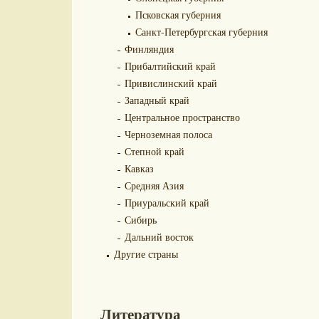
Псковская губерния
Санкт-Петербургская губерния
Финляндия
Прибалтийский край
Привислинский край
Западный край
Центральное пространство
Черноземная полоса
Степной край
Кавказ
Средняя Азия
Приуральский край
Сибирь
Дальний восток
Другие страны
Литература