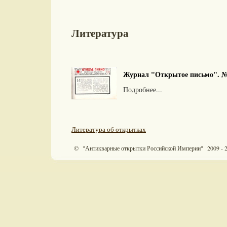
Литература
Журнал "Открытое письмо". №
Подробнее...
Литература об открытках
© "Антикварные открытки Российской Империи" 2009 - 