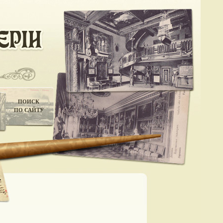
ПОИСК
ПО САЙТУ