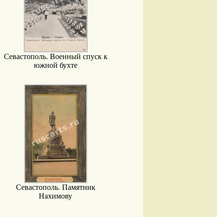
Севастополь. Военный спуск к
южной бухте
Севастополь. Памятник
Нахимову