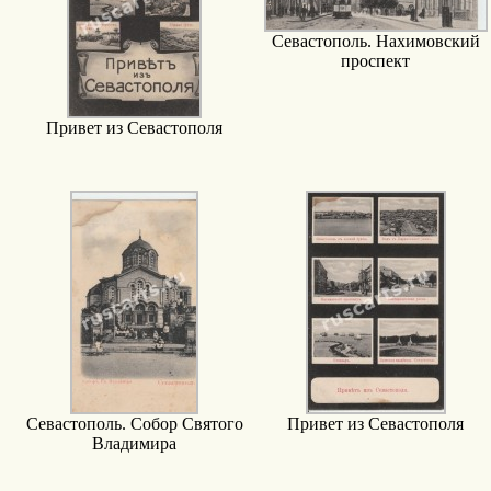
Севастополь. Нахимовский
проспект
Привет из Севастополя
Севастополь. Собор Святого
Привет из Севастополя
Владимира