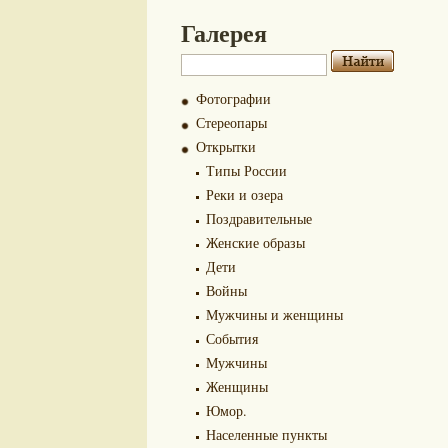
Галерея
Фотографии
Стереопары
Открытки
Типы России
Реки и озера
Поздравительные
Женские образы
Дети
Войны
Мужчины и женщины
События
Мужчины
Женщины
Юмор.
Населенные пункты