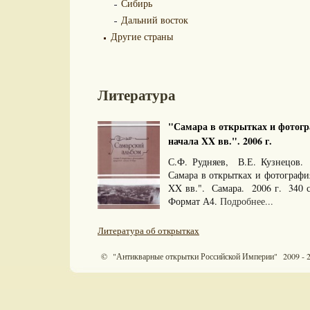
Сибирь
Дальний восток
Другие страны
Литература
"Самара в открытках и фотогр
начала XX вв.". 2006 г.
С.Ф. Рудняев, В.Е. Кузнецов.
Самара в открытках и фотографи
XX вв.". Самара. 2006 г. 340 
Формат А4.
Подробнее...
Литература об открытках
© "Антикварные открытки Российской Империи" 2009 - 