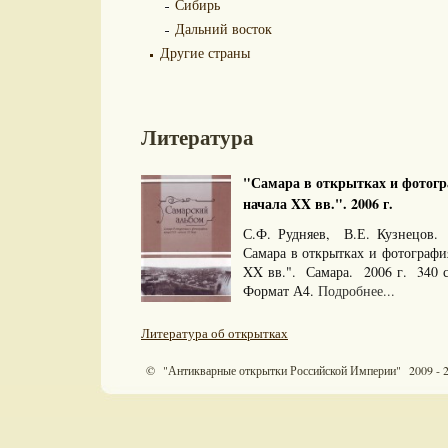
Сибирь
Дальний восток
Другие страны
Литература
"Самара в открытках и фотогр
начала XX вв.". 2006 г.
С.Ф. Рудняев, В.Е. Кузнецов.
Самара в открытках и фотографи
XX вв.". Самара. 2006 г. 340 
Формат А4.
Подробнее...
Литература об открытках
© "Антикварные открытки Российской Империи" 2009 - 