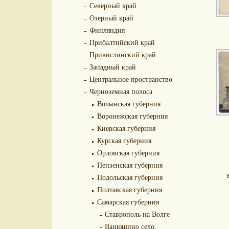
Северный край
Озерный край
Финляндия
Прибалтийский край
Привислинский край
Западный край
Центральное пространство
Черноземная полоса
Волынская губерния
Воронежская губерния
Киевская губерния
Курская губерния
Орловская губерния
Пензенская губерния
Подольская губерния
Полтавская губерния
Самарская губерния
Ставрополь на Волге
Ванюшино село.