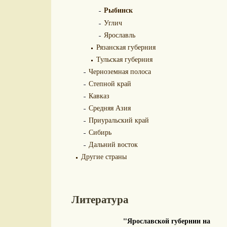
Рыбинск
Углич
Ярославль
Рязанская губерния
Тульская губерния
Черноземная полоса
Степной край
Кавказ
Средняя Азия
Приуральский край
Сибирь
Дальний восток
Другие страны
Литература
"Ярославской губернии на