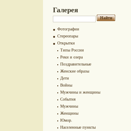
Галерея
Фотографии
Стереопары
Открытки
Типы России
Реки и озера
Поздравительные
Женские образы
Дети
Войны
Мужчины и женщины
События
Мужчины
Женщины
Юмор.
Населенные пункты