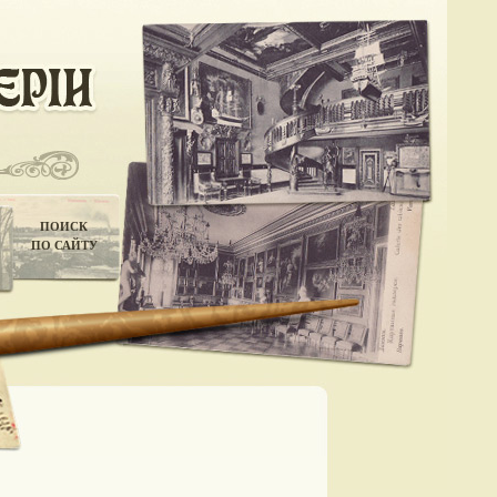
ПОИСК
ПО САЙТУ