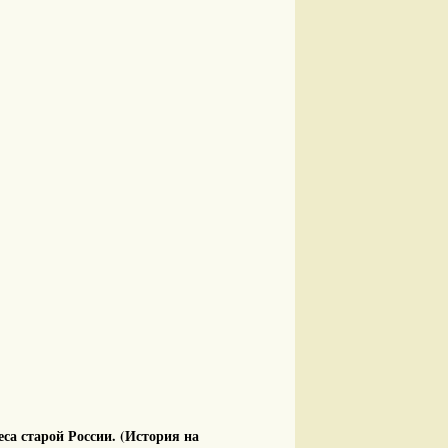
са старой России. (История на