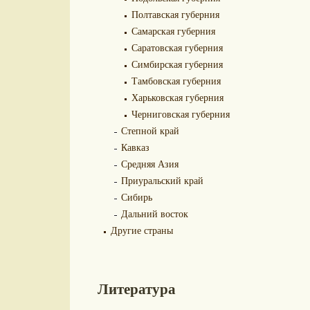
Полтавская губерния
Самарская губерния
Саратовская губерния
Симбирская губерния
Тамбовская губерния
Харьковская губерния
Черниговская губерния
Степной край
Кавказ
Средняя Азия
Приуральский край
Сибирь
Дальний восток
Другие страны
Литература