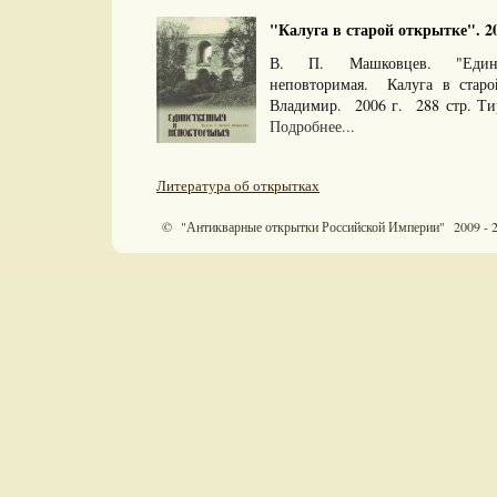
"Калуга в старой открытке". 20
В. П. Машковцев. "Един
неповторимая. Калуга в старо
Владимир. 2006 г. 288 стр. Ти
Подробнее...
Литература об открытках
© "Антикварные открытки Российской Империи" 2009 - 