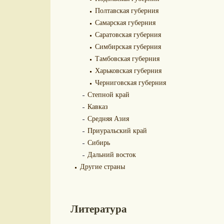
Полтавская губерния
Самарская губерния
Саратовская губерния
Симбирская губерния
Тамбовская губерния
Харьковская губерния
Черниговская губерния
Степной край
Кавказ
Средняя Азия
Приуральский край
Сибирь
Дальний восток
Другие страны
Литература