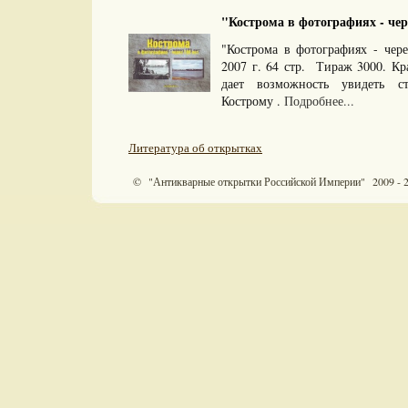
"Кострома в фотографиях - через
"Кострома в фотографиях - чер
2007 г. 64 стр. Тираж 3000. Кр
дает возможность увидеть с
Кострому .
Подробнее...
Литература об открытках
© "Антикварные открытки Российской Империи" 2009 - 