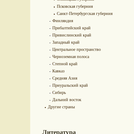
Псковская губерния
Санкт-Петербургская губерния
Финляндия
Прибалтийский край
Привислинский край
Западный край
Центральное пространство
Черноземная полоса
Степной край
Кавказ
Средняя Азия
Приуральский край
Сибирь
Дальний восток
Другие страны
Литература