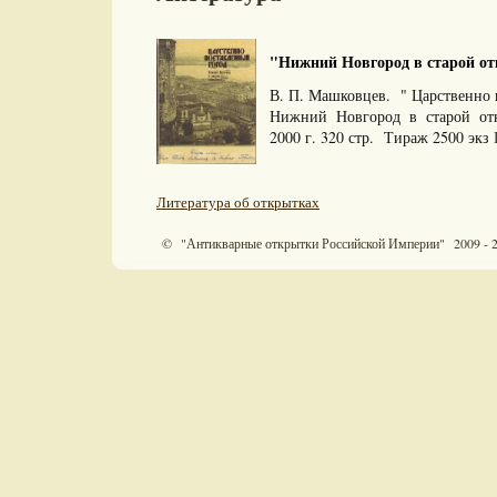
"Нижний Новгород в старой отк
В. П. Машковцев. " Царственно
Нижний Новгород в старой от
2000 г. 320 стр. Тираж 2500 экз
Литература об открытках
© "Антикварные открытки Российской Империи" 2009 - 