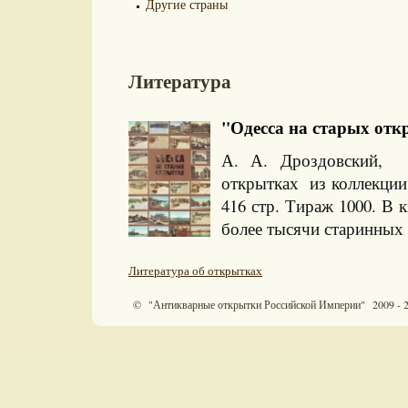
Другие страны
Литература
"Одесса на старых откр
А. А. Дроздовский, 
открытках из коллекции
416 стр. Тираж 1000. В
более тысячи старинных
Литература об открытках
© "Антикварные открытки Российской Империи" 2009 - 