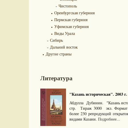
Чистополь
Оренбургская губерния
Пермская губерния
Уфимская губерния
Виды Урала
Сибирь
Дальний восток
Другие страны
Литература
"Казань историческая". 2003 г.
Абдулла Дубинин. "Казань исто
стр. Тираж 3000 экз. Формат
более 230 репродукций открыто
видами Казани.
Подробнее...