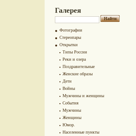
Галерея
Фотографии
Стереопары
Открытки
Типы России
Реки и озера
Поздравительные
Женские образы
Дети
Войны
Мужчины и женщины
События
Мужчины
Женщины
Юмор.
Населенные пункты