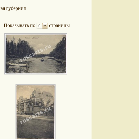
ая губерния
Показывать по
страницы
9