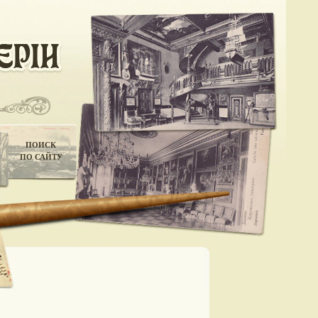
ПОИСК
ПО САЙТУ