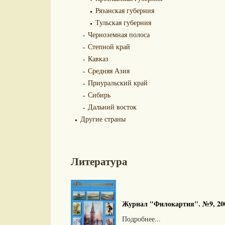
Рязанская губерния
Тульская губерния
Черноземная полоса
Степной край
Кавказ
Средняя Азия
Приуральский край
Сибирь
Дальний восток
Другие страны
Литература
Журнал "Филокартия". №9, 200
Подробнее...