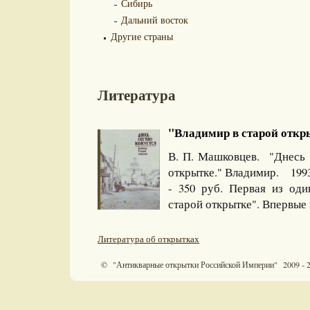
Сибирь
Дальний восток
Другие страны
Литература
"Владимир в старой открыт
В. П. Машковцев. "Днесь 
открытке." Владимир. 1993
- 350 руб. Первая из од
старой открытке". Впервые 
Литература об открытках
© "Антикварные открытки Российской Империи" 2009 - 