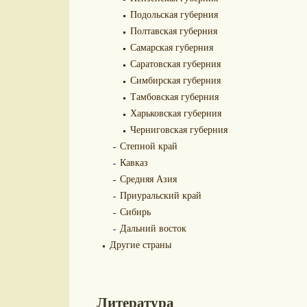
Подольская губерния
Полтавская губерния
Самарская губерния
Саратовская губерния
Симбирская губерния
Тамбовская губерния
Харьковская губерния
Черниговская губерния
Степной край
Кавказ
Средняя Азия
Приуральский край
Сибирь
Дальний восток
Другие страны
Литература