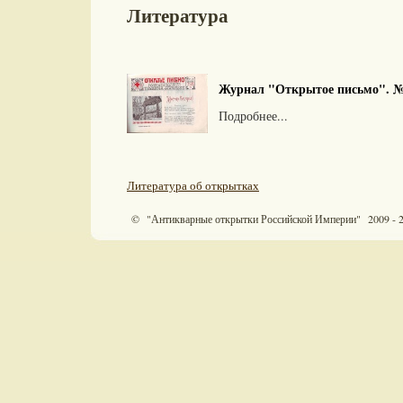
Литература
Журнал "Открытое письмо". №
Подробнее...
Литература об открытках
© "Антикварные открытки Российской Империи" 2009 - 