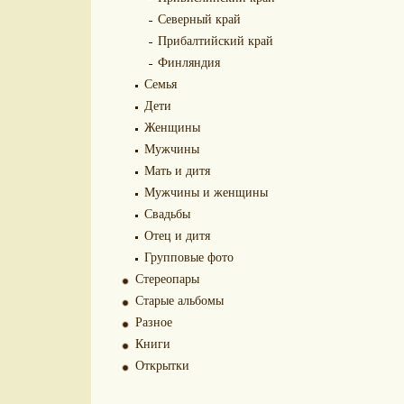
Северный край
Прибалтийский край
Финляндия
Семья
Дети
Женщины
Мужчины
Мать и дитя
Мужчины и женщины
Свадьбы
Отец и дитя
Групповые фото
Стереопары
Старые альбомы
Разное
Книги
Открытки