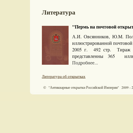
Литература
"Пермь на почтовой открытк
А.И. Овсянников, Ю.М. Пол
иллюстрированной почтовой о
2005 г. 492 стр. Тираж
представленны 365 илл
Подробнее...
Литература об открытках
© "Антикварные открытки Российской Империи" 2009 - 