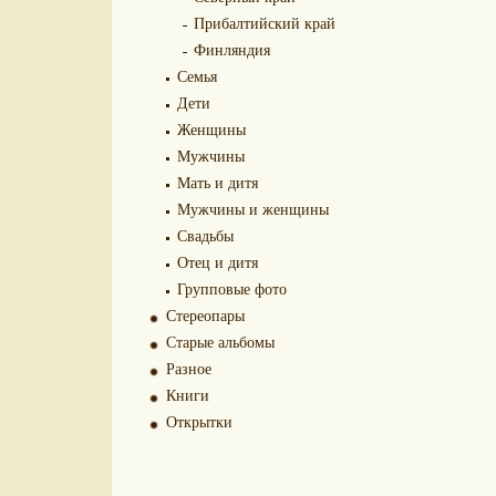
Прибалтийский край
Финляндия
Семья
Дети
Женщины
Мужчины
Мать и дитя
Мужчины и женщины
Свадьбы
Отец и дитя
Групповые фото
Стереопары
Старые альбомы
Разное
Книги
Открытки