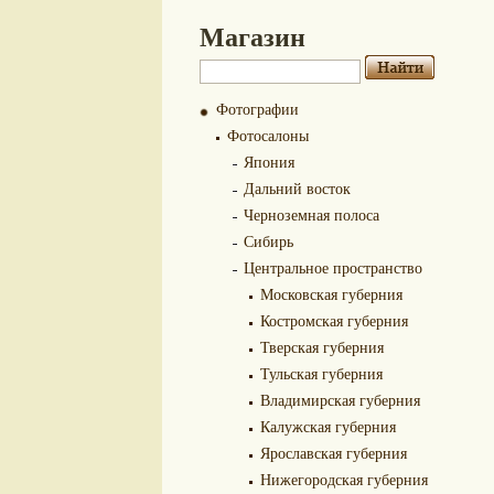
Магазин
Фотографии
Фотосалоны
Япония
Дальний восток
Черноземная полоса
Сибирь
Центральное пространство
Московская губерния
Костромская губерния
Тверская губерния
Тульская губерния
Владимирская губерния
Калужская губерния
Ярославская губерния
Нижегородская губерния