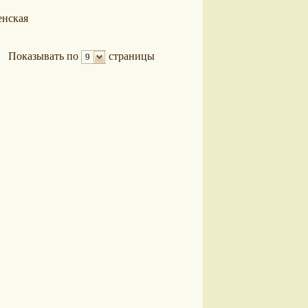
нская
Показывать по
страницы
9