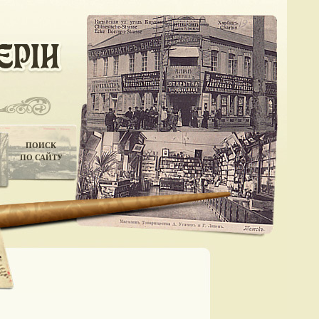
ПОИСК
ПО САЙТУ