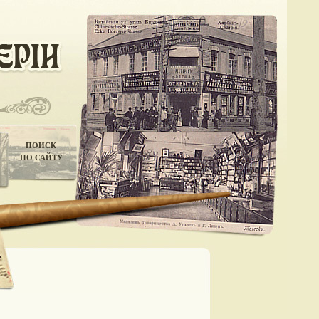
ПОИСК
ПО САЙТУ