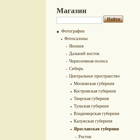
Магазин
Фотографии
Фотосалоны
Япония
Дальний восток
Черноземная полоса
Сибирь
Центральное пространство
Московская губерния
Костромская губерния
Тверская губерния
Тульская губерния
Владимирская губерния
Калужская губерния
Ярославская губерния
Ростов