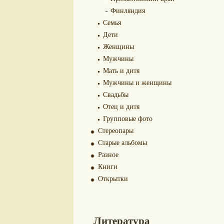
Финляндия
Семья
Дети
Женщины
Мужчины
Мать и дитя
Мужчины и женщины
Свадьбы
Отец и дитя
Групповые фото
Стереопары
Старые альбомы
Разное
Книги
Открытки
Литература