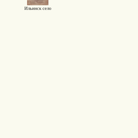
Ильинск село