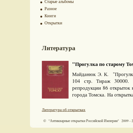
Старые альбомы
Разное
Книги
Открытки
Литература
"Прогулка по старому Том
Майданюк Э. К. "Прогулк
104 стр. Тираж 30000
репродукции 86 открыток 
города Томска. На открытка
Литература об открытках
© "Антикварные открытки Российской Империи" 2009 - 