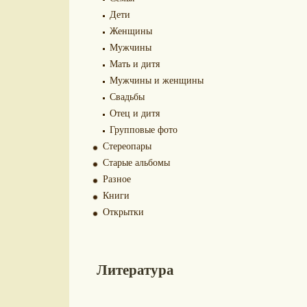
Дети
Женщины
Мужчины
Мать и дитя
Мужчины и женщины
Свадьбы
Отец и дитя
Групповые фото
Стереопары
Старые альбомы
Разное
Книги
Открытки
Литература