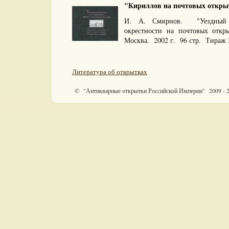
"Кириллов на почтовых открытк
И. А. Смирнов. "Уездный 
окрестности на почтовых отк
Москва. 2002 г. 96 стр. Тираж
Литература об открытках
© "Антикварные открытки Российской Империи" 2009 - 