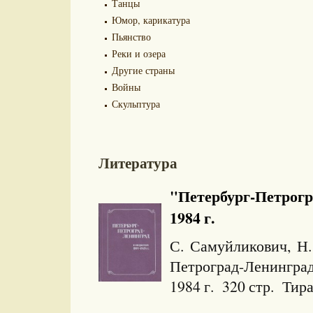
Танцы
Юмор, карикатура
Пьянство
Реки и озера
Другие страны
Войны
Скульптура
Литература
"Петербург-Петрогра
1984 г.
С. Самуйликович, Н.
Петроград-Ленинград
1984 г. 320 стр. Тир