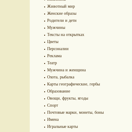
Животный мир
Женские образы
Родители и дети
Мужчины
Тексты на открытках
Цветы
Персоналии
Реклама
Театр
Мужчина и женщина
Охота, рыбалка
Карты географические, гербы
Образование
Овощи, фрукты, ягоды
Спорт
Почтовые марки, монеты, боны
Имена
Игральные карты