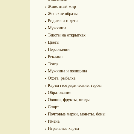
Животный мир
Женские образы
Родители и дети
Мужчины
Тексты на открытках
Цветы
Персоналии
Реклама
Театр
Мужчина и женщина
Охота, рыбалка
Карты географические, гербы
Образование
Овощи, фрукты, ягоды
Спорт
Почтовые марки, монеты, боны
Имена
Игральные карты