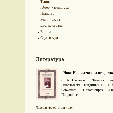
Танцы
Юмор, карикатура
Пьянство
Реки и озера
Другие страны
Войны
Скульптура
Литература
"Ново-Николаевск на открытках.
С. А. Савченко. "Каталог о
Николаевска изданных Н. П. 
Савченко". Новосибирск. 20
Подробнее...
Литература об открытках