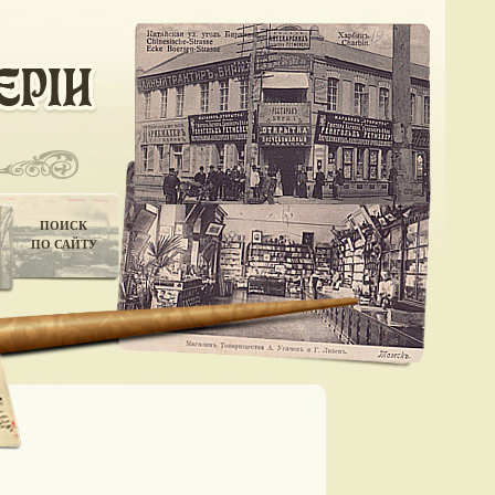
ПОИСК
ПО САЙТУ