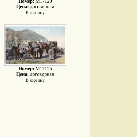
Номер:
M17120
Цена:
договорная
В корзину
Номер:
M17125
Цена:
договорная
В корзину