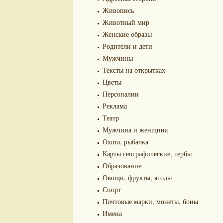
Живопись
Животный мир
Женские образы
Родители и дети
Мужчины
Тексты на открытках
Цветы
Персоналии
Реклама
Театр
Мужчина и женщина
Охота, рыбалка
Карты географические, гербы
Образование
Овощи, фрукты, ягоды
Спорт
Почтовые марки, монеты, боны
Имена