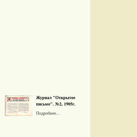
Журнал "Открытое
письмо". №2, 1905г.
Подробнее...