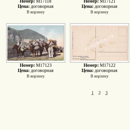
Номер:
M17118
Номер:
M17121
Цена:
договорная
Цена:
договорная
В корзину
В корзину
Номер:
M17123
Номер:
M17122
Цена:
договорная
Цена:
договорная
В корзину
В корзину
1
2
3