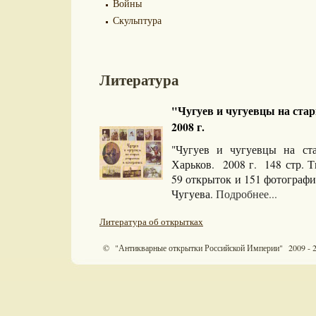
Войны
Скульптура
Литература
"Чугуев и чугуевцы на ста
2008 г.
"Чугуев и чугуевцы на ст
Харьков. 2008 г. 148 стр. 
59 открыток и 151 фотографи
Чугуева.
Подробнее...
Литература об открытках
© "Антикварные открытки Российской Империи" 2009 - 