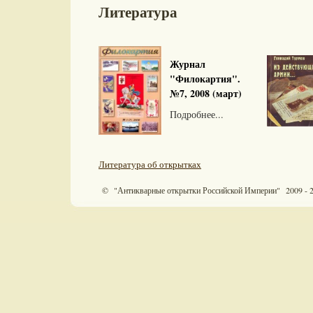
Литература
Журнал
"Филокартия".
№7, 2008 (март)
Подробнее...
Литература об открытках
© "Антикварные открытки Российской Империи" 2009 - 