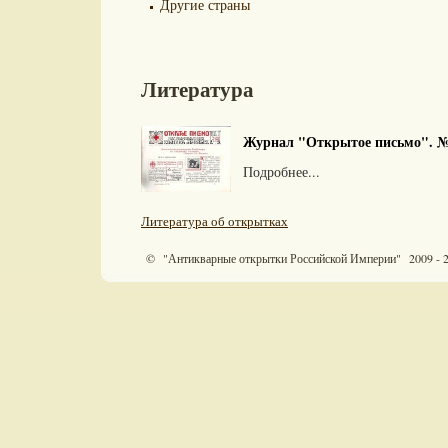
Другие страны
Литература
Журнал "Открытое письмо". №9
Подробнее...
Литература об открытках
© "Антикварные открытки Российской Империи" 2009 - 