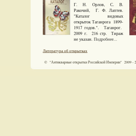
Г. Н. Орлов, С. В.
Ракочий, Г. Ф. Лаптев.
"Каталог видовых
открыток Таганрога 1899-
1917 годов.". Таганрог.
2009 г. 216 стр. Тираж
не указан.
Подробнее...
Литература об открытках
© "Антикварные открытки Российской Империи" 2009 - 