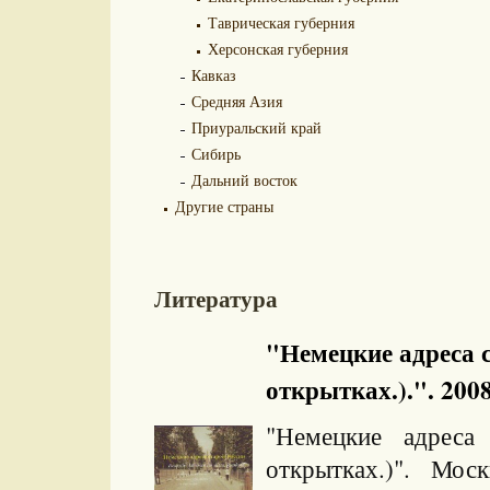
Таврическая губерния
Херсонская губерния
Кавказ
Средняя Азия
Приуральский край
Сибирь
Дальний восток
Другие страны
Литература
"Немецкие адреса с
открытках.).". 2008
"Немецкие адреса
открытках.)". Моск