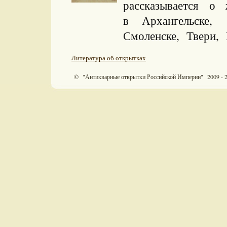
рассказывается о
в Архангельске
Смоленске, Твери, 
Литература об открытках
© "Антикварные открытки Российской Империи" 2009 - 