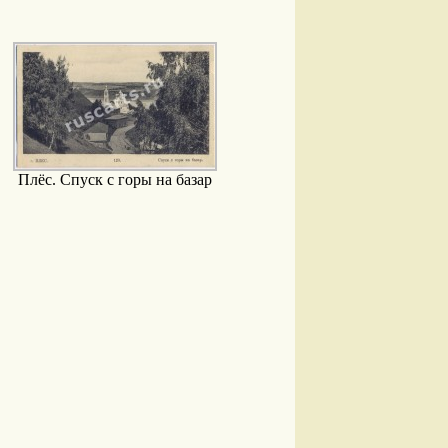
Плёс. Спуск с горы на базар