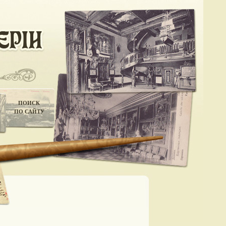
ПОИСК
ПО САЙТУ