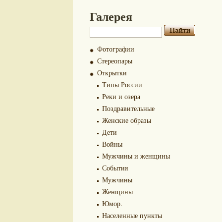
Галерея
Фотографии
Стереопары
Открытки
Типы России
Реки и озера
Поздравительные
Женские образы
Дети
Войны
Мужчины и женщины
События
Мужчины
Женщины
Юмор.
Населенные пункты