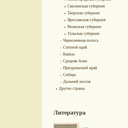
Смоленская губерния
Тверская губерния
Ярославская губерния
Рязанская губерния
Тульская губерния
Черноземная полоса
Степной край
Кавказ
Средняя Азия
Приуральский край
Сибирь
Дальний восток
Другие страны
Литература