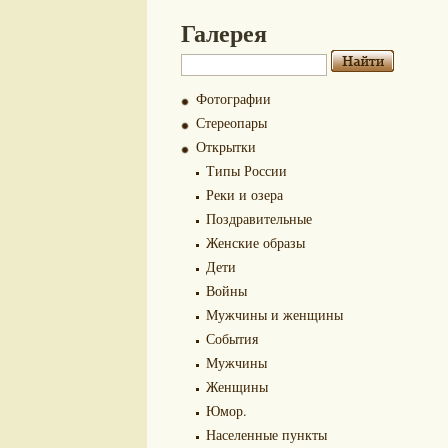
Галерея
Фотографии
Стереопары
Открытки
Типы России
Реки и озера
Поздравительные
Женские образы
Дети
Войны
Мужчины и женщины
События
Мужчины
Женщины
Юмор.
Населенные пункты