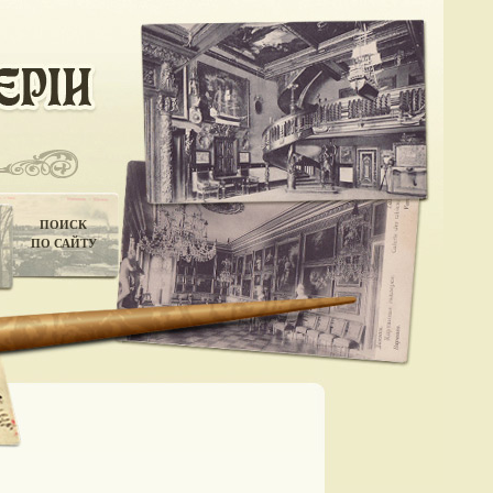
ПОИСК
ПО САЙТУ