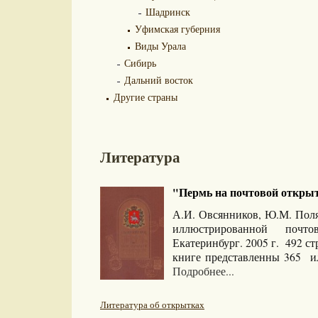
Шадринск
Уфимская губерния
Виды Урала
Сибирь
Дальний восток
Другие страны
Литература
"Пермь на почтовой открытк
А.И. Овсянников, Ю.М. Поля
иллюстрированной почто
Екатеринбург. 2005 г. 492 с
книге представленны 365 и
Подробнее...
Литература об открытках