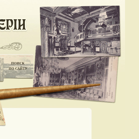
ПОИСК
ПО САЙТУ