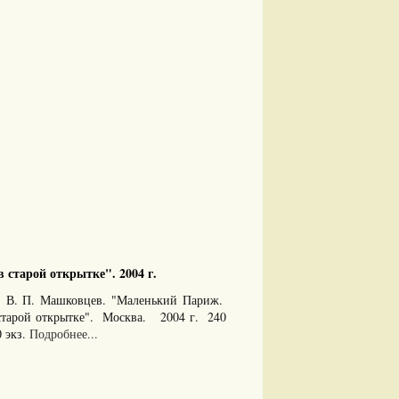
 старой открытке". 2004 г.
, В. П. Машковцев. "Маленький Париж.
 старой открытке". Москва. 2004 г. 240
 экз.
Подробнее...