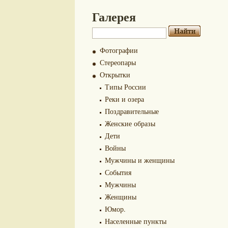
Галерея
Фотографии
Стереопары
Открытки
Типы России
Реки и озера
Поздравительные
Женские образы
Дети
Войны
Мужчины и женщины
События
Мужчины
Женщины
Юмор.
Населенные пункты