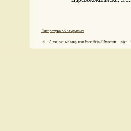
Литература об открытках
© "Антикварные открытки Российской Империи" 2009 - 