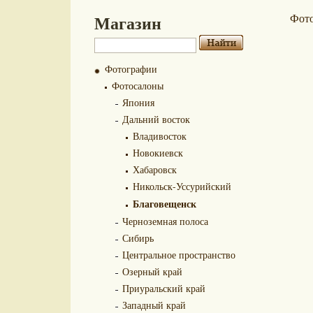
Магазин
Фот
Фотографии
Фотосалоны
Япония
Дальний восток
Владивосток
Новокиевск
Хабаровск
Никольск-Уссурийский
Благовещенск
Черноземная полоса
Сибирь
Центральное пространство
Озерный край
Приуральский край
Западный край