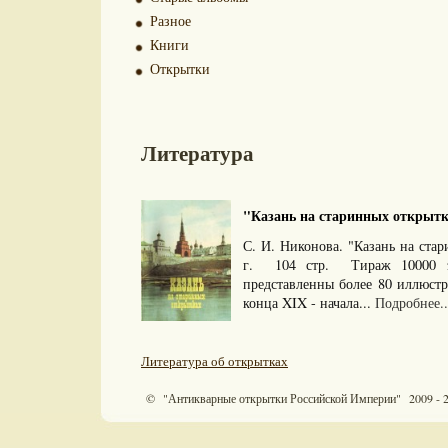
Разное
Книги
Открытки
Литература
"Казань на старинных открытка
С. И. Никонова. "Казань на ста
г. 104 стр. Тираж 10000
представленны более 80 иллюст
конца XIX - начала...
Подробнее..
Литература об открытках
© "Антикварные открытки Российской Империи" 2009 - 