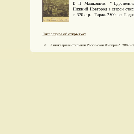
В. П. Машковцев. " Царственн
Нижний Новгород в старой отк
г. 320 стр. Тираж 2500 экз
Подро
Литература об открытках
© "Антикварные открытки Российской Империи" 2009 - 