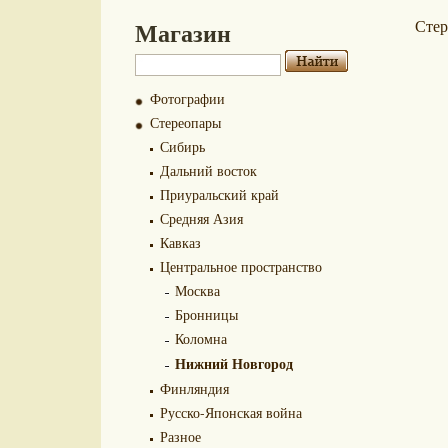
Магазин
Сте
Фотографии
Стереопары
Сибирь
Дальний восток
Приуральский край
Средняя Азия
Кавказ
Центральное пространство
Москва
Бронницы
Коломна
Нижний Новгород
Финляндия
Русско-Японская война
Разное