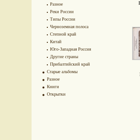
Разное
Реки России
Типы России
Черноземная полоса
Степной край
Китай
Юго-Западная Россия
Другие страны
Прибалтийский край
Старые альбомы
Разное
Книги
Открытки