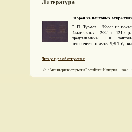
Литература
"Корея на почтовых открытках.
Г. П. Турмов. "Корея на почтов
Владивосток. 2005 г. 124 стр
представленны 110 почто
исторического музея ДВГТУ, вы
Литература об открытках
© "Антикварные открытки Российской Империи" 2009 - 