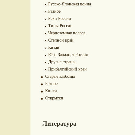
Русско-Японская война
Разное
Реки России
Типы России
Черноземная полоса
Степной край
Китай
Юго-Западная Россия
Другие страны
Прибалтийский край
Старые альбомы
Разное
Книги
Открытки
Литература