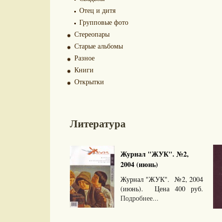
Отец и дитя
Групповые фото
Стереопары
Старые альбомы
Разное
Книги
Открытки
Литература
Журнал "ЖУК". №2,
2004 (июнь)
Журнал "ЖУК". №2, 2004
(июнь). Цена 400 руб.
Подробнее...