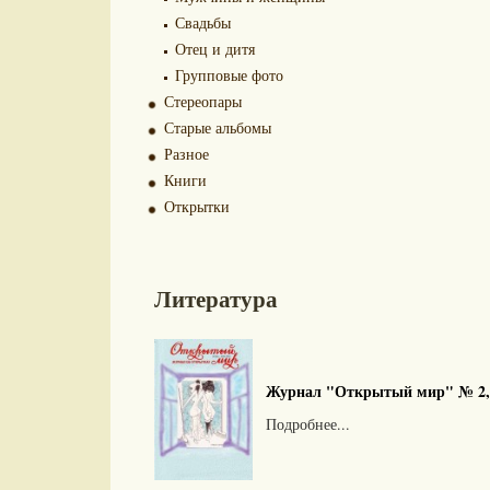
Свадьбы
Отец и дитя
Групповые фото
Стереопары
Старые альбомы
Разное
Книги
Открытки
Литература
Журнал "Открытый мир" № 2, 2
Подробнее...