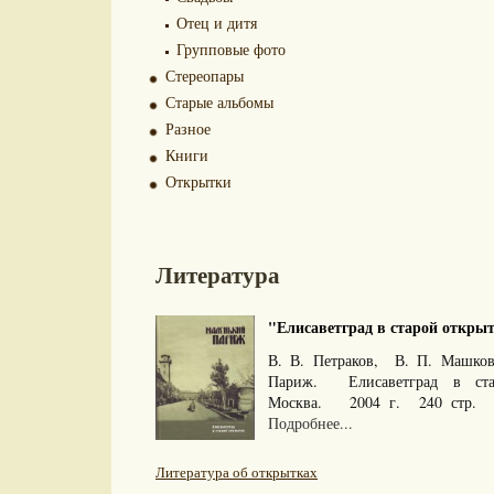
Отец и дитя
Групповые фото
Стереопары
Старые альбомы
Разное
Книги
Открытки
Литература
"Елисаветград в старой открытк
В. В. Петраков, В. П. Машков
Париж. Елисаветград в ста
Москва. 2004 г. 240 стр. Т
Подробнее...
Литература об открытках