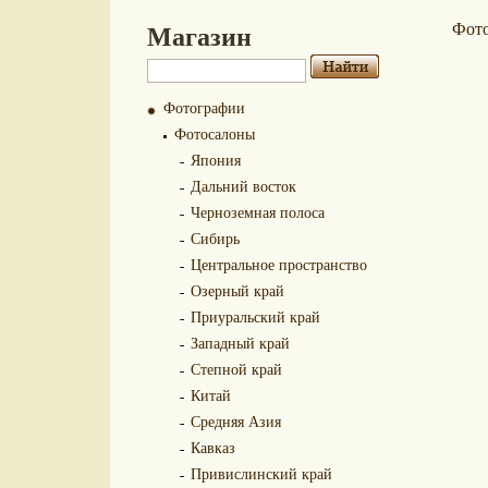
Магазин
Фот
Фотографии
Фотосалоны
Япония
Дальний восток
Черноземная полоса
Сибирь
Центральное пространство
Озерный край
Приуральский край
Западный край
Степной край
Китай
Средняя Азия
Кавказ
Привислинский край