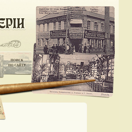
ПОИСК
ПО САЙТУ