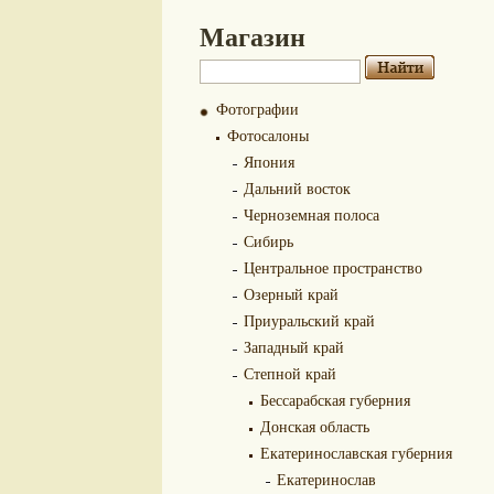
Магазин
Фотографии
Фотосалоны
Япония
Дальний восток
Черноземная полоса
Сибирь
Центральное пространство
Озерный край
Приуральский край
Западный край
Степной край
Бессарабская губерния
Донская область
Екатеринославская губерния
Екатеринослав