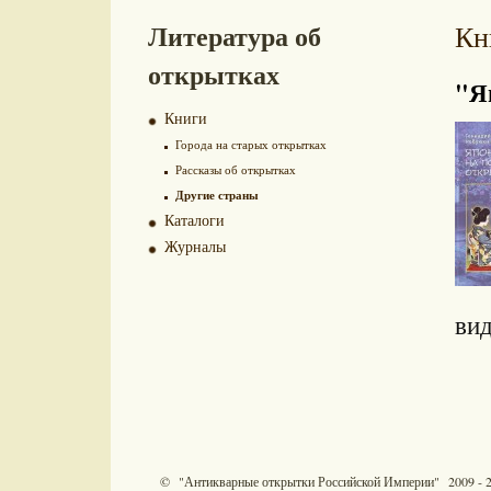
Литература об
Кн
открытках
"Я
Книги
Города на старых открытках
Рассказы об открытках
Другие страны
Каталоги
Журналы
вид
© "Антикварные открытки Российской Империи" 2009 - 