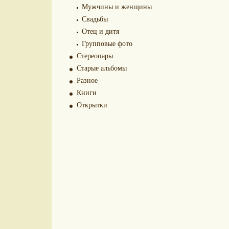
Мужчины и женщины
Свадьбы
Отец и дитя
Групповые фото
Стереопары
Старые альбомы
Разное
Книги
Открытки