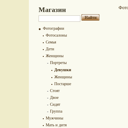
Магазин
Фот
Фотографии
Фотосалоны
Семья
Дети
Женщины
Портреты
Девушки
Женщины
Постарше
Стоят
Двое
Сидят
Группа
Мужчины
Мать и дитя