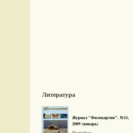
Литература
Журнал "Филокартия". №11,
2009 (январь)
Подробнее...