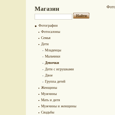
Магазин
Фот
Фотографии
Фотосалоны
Семья
Дети
Младенцы
Мальчики
Девочки
Дети с игрушками
Двое
Группа детей
Женщины
Мужчины
Мать и дитя
Мужчины и женщины
Свадьбы