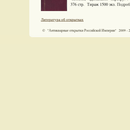
376 стр. Тираж 1500 экз.
Подробн
Литература об открытках
© "Антикварные открытки Российской Империи" 2009 - 