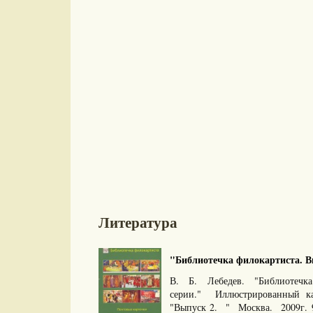
Литература
"Библиотечка филокартиста. Вы
В. Б. Лебедев. "Библиотечка
серии." Иллюстрированный ка
"Выпуск 2. " Москва. 2009г.