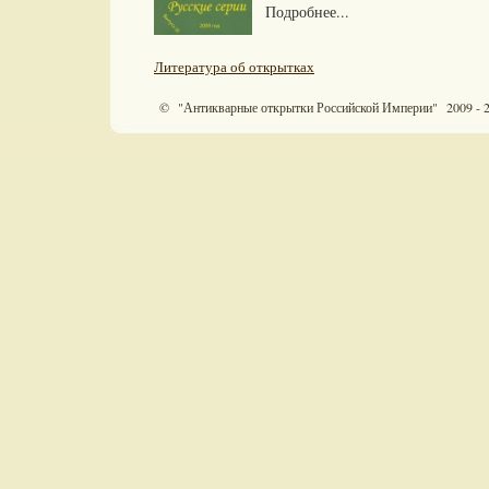
Подробнее...
Литература об открытках
© "Антикварные открытки Российской Империи" 2009 - 