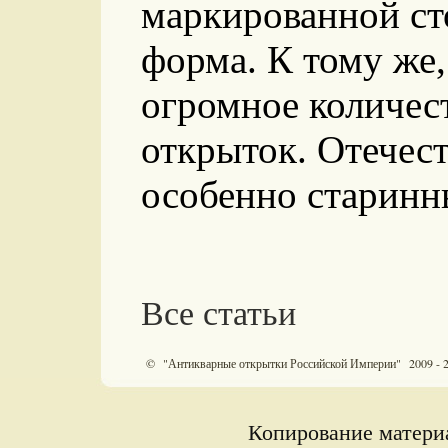
маркированной ст
форма. К тому же
огромное количес
открыток. Отечес
особенно старинны
Все статьи
© "Антикварные открытки Российской Империи" 2009 - 
Копирование материа