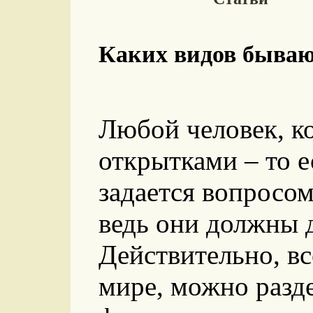
Каких видов быва
Любой человек, к
открытками – то е
задается вопросом
ведь они должны д
Действительно, вс
мире, можно разде