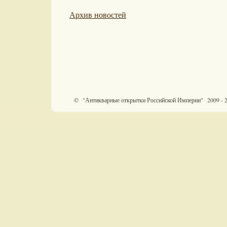
Архив новостей
© "Антикварные открытки Российской Империи" 2009 - 